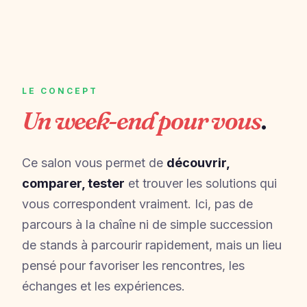
LE CONCEPT
Un week-end pour vous
.
Ce salon vous permet de
découvrir,
comparer, tester
et trouver les solutions qui
vous correspondent vraiment. Ici, pas de
parcours à la chaîne ni de simple succession
de stands à parcourir rapidement, mais un lieu
pensé pour favoriser les rencontres, les
échanges et les expériences.