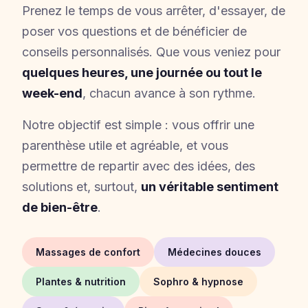
Prenez le temps de vous arrêter, d'essayer, de
poser vos questions et de bénéficier de
conseils personnalisés. Que vous veniez pour
quelques heures, une journée ou tout le
week-end
, chacun avance à son rythme.
Notre objectif est simple : vous offrir une
parenthèse utile et agréable, et vous
permettre de repartir avec des idées, des
solutions et, surtout,
un véritable sentiment
de bien-être
.
Massages de confort
Médecines douces
Plantes & nutrition
Sophro & hypnose