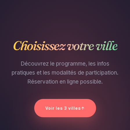
Choisissez votre ville
Découvrez le programme, les infos
pratiques et les modalités de participation.
Réservation en ligne possible.
Voir les 3 villes
↑