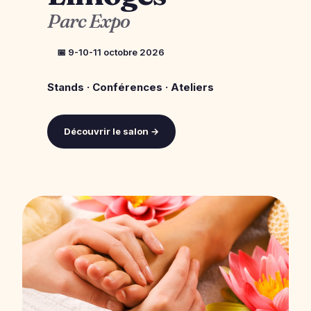
Parc Expo
📅 9-10-11 octobre 2026
Stands · Conférences · Ateliers
Découvrir le salon →
GRATUIT