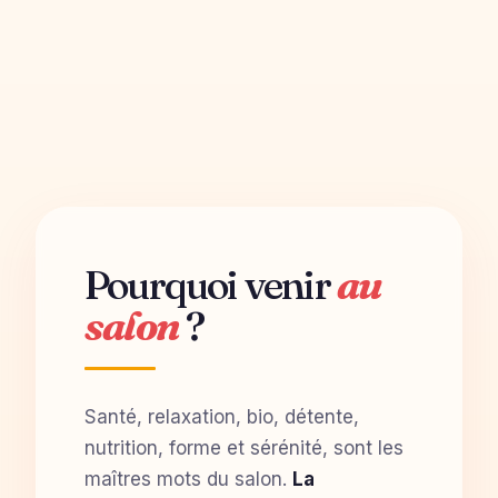
Pourquoi venir
au
salon
?
Santé, relaxation, bio, détente,
nutrition, forme et sérénité, sont les
maîtres mots du salon.
La