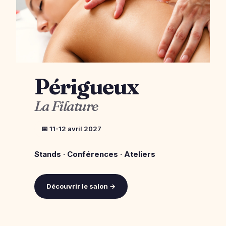
Périgueux
La Filature
📅 11-12 avril 2027
Stands · Conférences · Ateliers
Découvrir le salon →